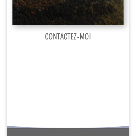
CONTACTEZ-MOI