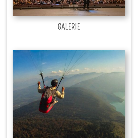
GALERIE